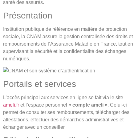
santé des assurés.
Présentation
Institution publique de référence en matière de protection
sociale, la CNAM assure la gestion centralisée des droits et
remboursements de l’Assurance Maladie en France, tout en
supervisant la sécurité et la confidentialité des échanges
numériques.
Portails et services
L’accès principal aux services en ligne se fait via le site
ameli.fr
et l’espace personnel
« compte ameli »
. Celui-ci
permet de consulter ses remboursements, télécharger des
attestations, effectuer des démarches administratives et
échanger avec un conseiller.