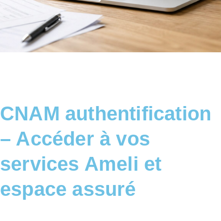
CNAM authentification
– Accéder à vos
services Ameli et
espace assuré