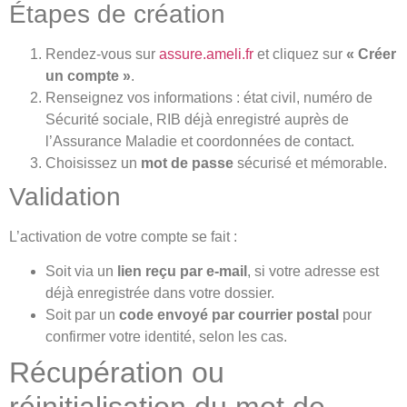
Étapes de création
Rendez-vous sur
assure.ameli.fr
et cliquez sur
« Créer
un compte »
.
Renseignez vos informations : état civil, numéro de
Sécurité sociale, RIB déjà enregistré auprès de
l’Assurance Maladie et coordonnées de contact.
Choisissez un
mot de passe
sécurisé et mémorable.
Validation
L’activation de votre compte se fait :
Soit via un
lien reçu par e-mail
, si votre adresse est
déjà enregistrée dans votre dossier.
Soit par un
code envoyé par courrier postal
pour
confirmer votre identité, selon les cas.
Récupération ou