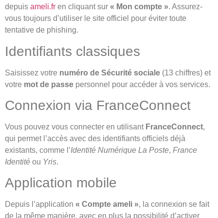
depuis
ameli.fr
en cliquant sur
« Mon compte »
. Assurez-
vous toujours d’utiliser le site officiel pour éviter toute
tentative de phishing.
Identifiants classiques
Saisissez votre
numéro de Sécurité sociale
(13 chiffres) et
votre
mot de passe
personnel pour accéder à vos services.
Connexion via FranceConnect
Vous pouvez vous connecter en utilisant
FranceConnect
,
qui permet l’accès avec des identifiants officiels déjà
existants, comme l’
Identité Numérique La Poste
,
France
Identité
ou
Yris
.
Application mobile
Depuis l’application
« Compte ameli »
, la connexion se fait
de la même manière, avec en plus la possibilité d’activer