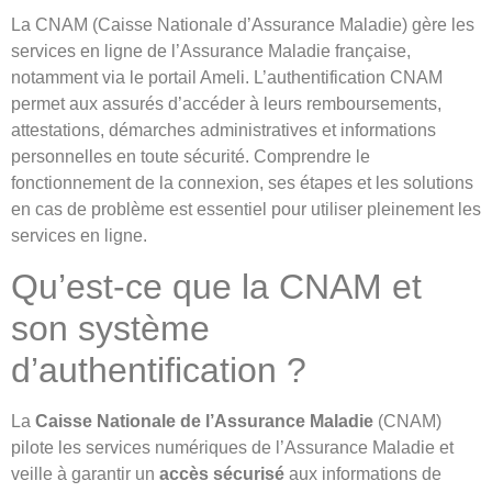
La CNAM (Caisse Nationale d’Assurance Maladie) gère les
services en ligne de l’Assurance Maladie française,
notamment via le portail Ameli. L’authentification CNAM
permet aux assurés d’accéder à leurs remboursements,
attestations, démarches administratives et informations
personnelles en toute sécurité. Comprendre le
fonctionnement de la connexion, ses étapes et les solutions
en cas de problème est essentiel pour utiliser pleinement les
services en ligne.
Qu’est-ce que la CNAM et
son système
d’authentification ?
La
Caisse Nationale de l’Assurance Maladie
(CNAM)
pilote les services numériques de l’Assurance Maladie et
veille à garantir un
accès sécurisé
aux informations de