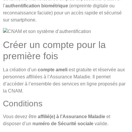
l’
authentification biométrique
(empreinte digitale ou
reconnaissance faciale) pour un accès rapide et sécurisé
sur smartphone.
Créer un compte pour la
première fois
La création d’un
compte ameli
est gratuite et réservée aux
personnes affiliées à l’Assurance Maladie. Il permet
d’accéder à l’ensemble des services en ligne proposés par
la CNAM.
Conditions
Vous devez être
affilié(e) à l’Assurance Maladie
et
disposer d’un
numéro de Sécurité sociale
valide.