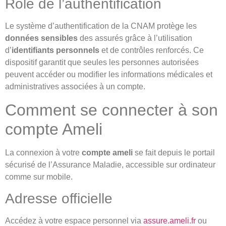
Rôle de l’authentification
Le système d’authentification de la CNAM protège les
données sensibles
des assurés grâce à l’utilisation
d’
identifiants personnels
et de contrôles renforcés. Ce
dispositif garantit que seules les personnes autorisées
peuvent accéder ou modifier les informations médicales et
administratives associées à un compte.
Comment se connecter à son
compte Ameli
La connexion à votre
compte ameli
se fait depuis le portail
sécurisé de l’Assurance Maladie, accessible sur ordinateur
comme sur mobile.
Adresse officielle
Accédez à votre espace personnel via
assure.ameli.fr
ou