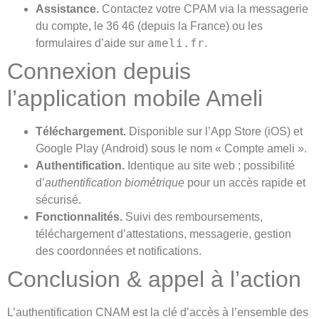
Assistance.
Contactez votre CPAM via la messagerie
du compte, le 36 46 (depuis la France) ou les
ameli.fr
formulaires d’aide sur
.
Connexion depuis
l’application mobile Ameli
Téléchargement.
Disponible sur l’App Store (iOS) et
Google Play (Android) sous le nom « Compte ameli ».
Authentification.
Identique au site web ; possibilité
d’
authentification biométrique
pour un accès rapide et
sécurisé.
Fonctionnalités.
Suivi des remboursements,
téléchargement d’attestations, messagerie, gestion
des coordonnées et notifications.
Conclusion & appel à l’action
L’authentification CNAM est la clé d’accès à l’ensemble des