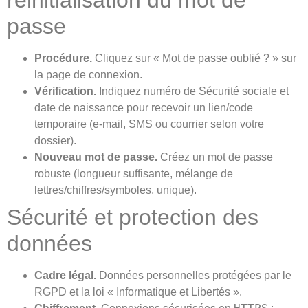
réinitialisation du mot de
passe
Procédure.
Cliquez sur « Mot de passe oublié ? » sur
la page de connexion.
Vérification.
Indiquez numéro de Sécurité sociale et
date de naissance pour recevoir un lien/code
temporaire (e‑mail, SMS ou courrier selon votre
dossier).
Nouveau mot de passe.
Créez un mot de passe
robuste (longueur suffisante, mélange de
lettres/chiffres/symboles, unique).
Sécurité et protection des
données
Cadre légal.
Données personnelles protégées par le
RGPD et la loi « Informatique et Libertés ».