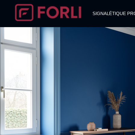
SIGNALÉTIQUE PR