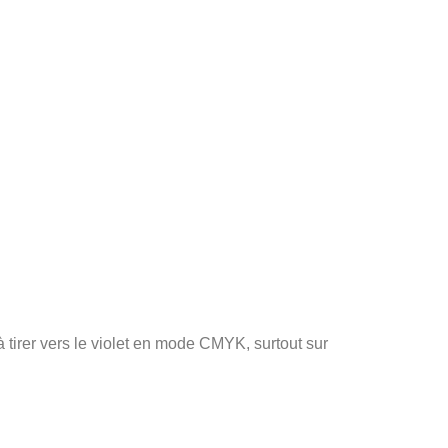
à tirer vers le violet en mode CMYK, surtout sur