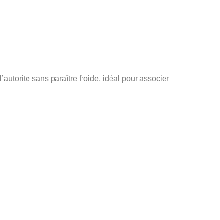
l’autorité sans paraître froide, idéal pour associer