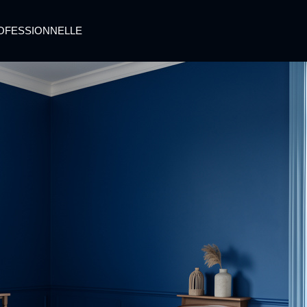
OFESSIONNELLE