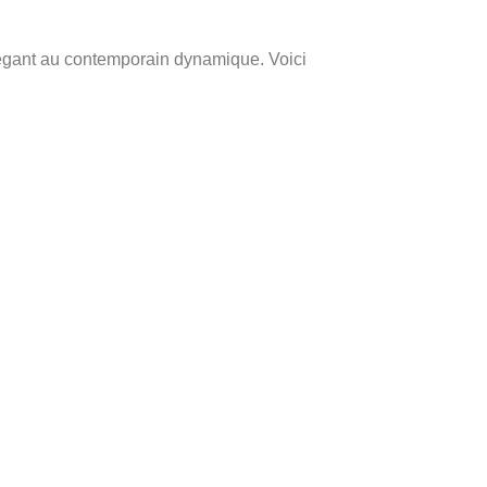
élégant au contemporain dynamique. Voici