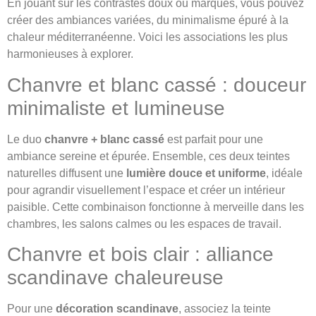
En jouant sur les contrastes doux ou marqués, vous pouvez
créer des ambiances variées, du minimalisme épuré à la
chaleur méditerranéenne. Voici les associations les plus
harmonieuses à explorer.
Chanvre et blanc cassé : douceur
minimaliste et lumineuse
Le duo
chanvre + blanc cassé
est parfait pour une
ambiance sereine et épurée. Ensemble, ces deux teintes
naturelles diffusent une
lumière douce et uniforme
, idéale
pour agrandir visuellement l’espace et créer un intérieur
paisible. Cette combinaison fonctionne à merveille dans les
chambres, les salons calmes ou les espaces de travail.
Chanvre et bois clair : alliance
scandinave chaleureuse
Pour une
décoration scandinave
, associez la teinte