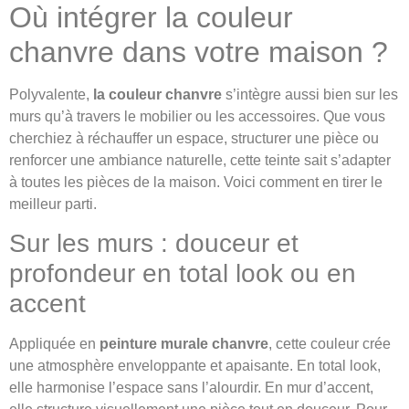
Où intégrer la couleur
chanvre dans votre maison ?
Polyvalente,
la couleur chanvre
s’intègre aussi bien sur les
murs qu’à travers le mobilier ou les accessoires. Que vous
cherchiez à réchauffer un espace, structurer une pièce ou
renforcer une ambiance naturelle, cette teinte sait s’adapter
à toutes les pièces de la maison. Voici comment en tirer le
meilleur parti.
Sur les murs : douceur et
profondeur en total look ou en
accent
Appliquée en
peinture murale chanvre
, cette couleur crée
une atmosphère enveloppante et apaisante. En total look,
elle harmonise l’espace sans l’alourdir. En mur d’accent,