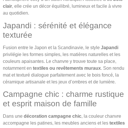
clair
, elle crée un décor équilibré, lumineux et facile à vivre
au quotidien.
Japandi : sérénité et élégance
texturée
Fusion entre le Japon et la Scandinavie, le style
Japandi
privilégie les formes simples, les matières naturelles et les
couleurs apaisantes. Le chanvre y trouve toute sa place,
notamment en
textiles ou revêtements muraux
. Son rendu
mat et texturé dialogue parfaitement avec le bois foncé, la
céramique artisanale et les jeux d’ombres et de lumière.
Campagne chic : charme rustique
et esprit maison de famille
Dans une
décoration campagne chic
, la couleur chanvre
accompagne les patines, les meubles anciens et les
textiles