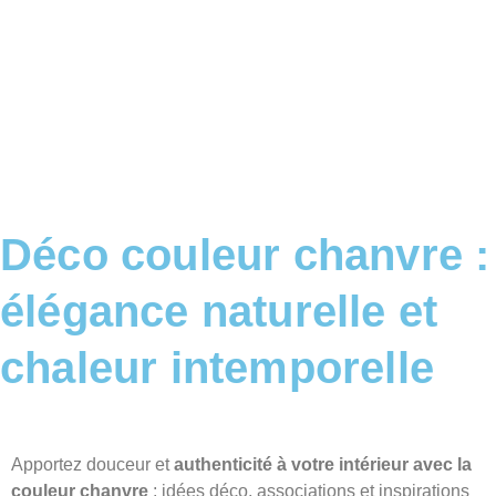
Déco couleur chanvre :
élégance naturelle et
chaleur intemporelle
Apportez douceur et
authenticité à votre intérieur avec la
couleur chanvre
: idées déco, associations et inspirations