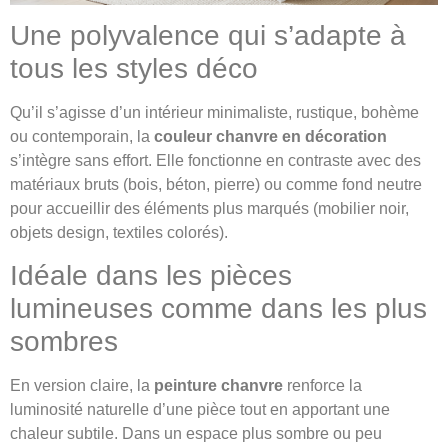
Une polyvalence qui s’adapte à
tous les styles déco
Qu’il s’agisse d’un intérieur minimaliste, rustique, bohème
ou contemporain, la
couleur chanvre en décoration
s’intègre sans effort. Elle fonctionne en contraste avec des
matériaux bruts (bois, béton, pierre) ou comme fond neutre
pour accueillir des éléments plus marqués (mobilier noir,
objets design, textiles colorés).
Idéale dans les pièces
lumineuses comme dans les plus
sombres
En version claire, la
peinture chanvre
renforce la
luminosité naturelle d’une pièce tout en apportant une
chaleur subtile. Dans un espace plus sombre ou peu