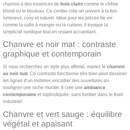
chanvre à des essences de
bois clairs
comme le chêne
blond ou le bouleau. Ce combo crée un univers à la fois
lumineux, cosy et naturel. Idéal pour les pièces de vie
comme la salle à manger ou la cuisine, il évoque la
simplicité nordique tout en restant accueillant.
Chanvre et noir mat : contraste
graphique et contemporain
Si vous recherchez un style plus affirmé, mariez le
chanvre
au noir mat
. Ce contraste fonctionne très bien pour dessiner
les lignes d’un mobilier, encadrer des ouvertures ou
souligner une niche murale. Il crée une
ambiance
contemporaine
et sophistiquée, sans tomber dans le froid
industriel.
Chanvre et vert sauge : équilibre
végétal et apaisant