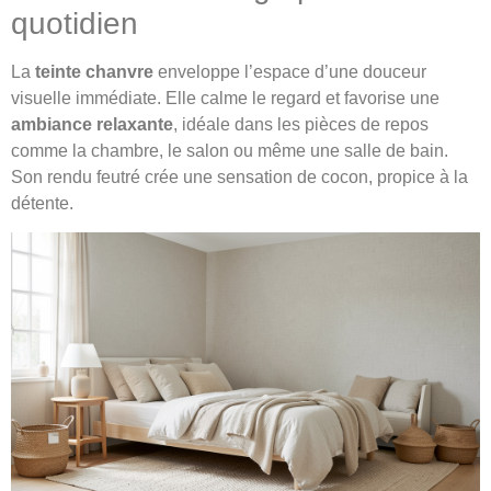
quotidien
La
teinte chanvre
enveloppe l’espace d’une douceur
visuelle immédiate. Elle calme le regard et favorise une
ambiance relaxante
, idéale dans les pièces de repos
comme la chambre, le salon ou même une salle de bain.
Son rendu feutré crée une sensation de cocon, propice à la
détente.