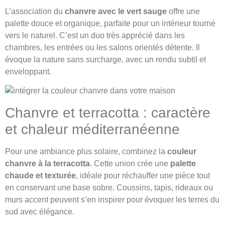
L’association du
chanvre avec le vert sauge
offre une
palette douce et organique, parfaite pour un intérieur tourné
vers le naturel. C’est un duo très apprécié dans les
chambres, les entrées ou les salons orientés détente. Il
évoque la nature sans surcharge, avec un rendu subtil et
enveloppant.
Chanvre et terracotta : caractère
et chaleur méditerranéenne
Pour une ambiance plus solaire, combinez la
couleur
chanvre à la terracotta
. Cette union crée une
palette
chaude et texturée
, idéale pour réchauffer une pièce tout
en conservant une base sobre. Coussins, tapis, rideaux ou
murs accent peuvent s’en inspirer pour évoquer les terres du
sud avec élégance.