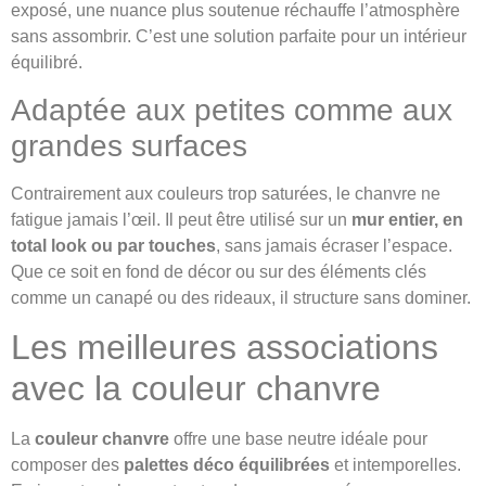
exposé, une nuance plus soutenue réchauffe l’atmosphère
sans assombrir. C’est une solution parfaite pour un intérieur
équilibré.
Adaptée aux petites comme aux
grandes surfaces
Contrairement aux couleurs trop saturées, le chanvre ne
fatigue jamais l’œil. Il peut être utilisé sur un
mur entier, en
total look ou par touches
, sans jamais écraser l’espace.
Que ce soit en fond de décor ou sur des éléments clés
comme un canapé ou des rideaux, il structure sans dominer.
Les meilleures associations
avec la couleur chanvre
La
couleur chanvre
offre une base neutre idéale pour
composer des
palettes déco équilibrées
et intemporelles.