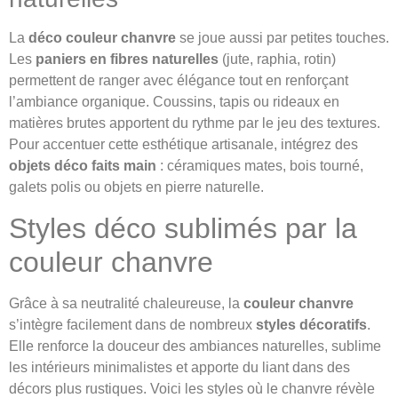
La
déco couleur chanvre
se joue aussi par petites touches.
Les
paniers en fibres naturelles
(jute, raphia, rotin)
permettent de ranger avec élégance tout en renforçant
l’ambiance organique. Coussins, tapis ou rideaux en
matières brutes apportent du rythme par le jeu des textures.
Pour accentuer cette esthétique artisanale, intégrez des
objets déco faits main
: céramiques mates, bois tourné,
galets polis ou objets en pierre naturelle.
Styles déco sublimés par la
couleur chanvre
Grâce à sa neutralité chaleureuse, la
couleur chanvre
s’intègre facilement dans de nombreux
styles décoratifs
.
Elle renforce la douceur des ambiances naturelles, sublime
les intérieurs minimalistes et apporte du liant dans des
décors plus rustiques. Voici les styles où le chanvre révèle