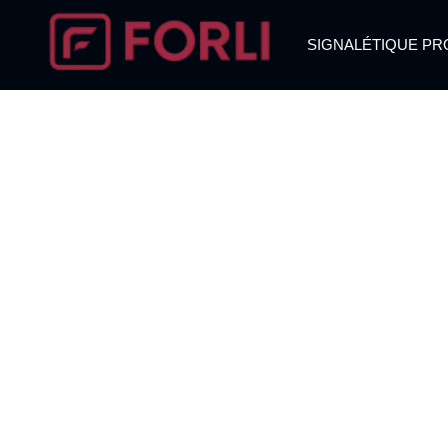
SIGNALÉTIQUE PR