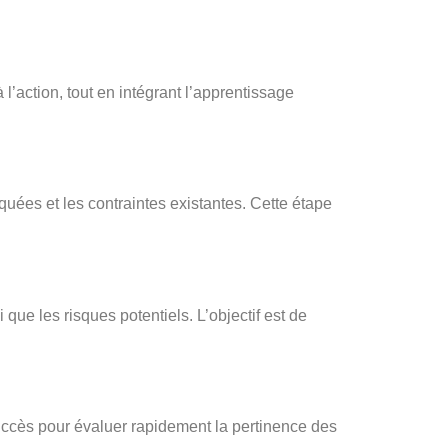
’action, tout en intégrant l’apprentissage
iquées et les contraintes existantes. Cette étape
i que les risques potentiels. L’objectif est de
 succès pour évaluer rapidement la pertinence des