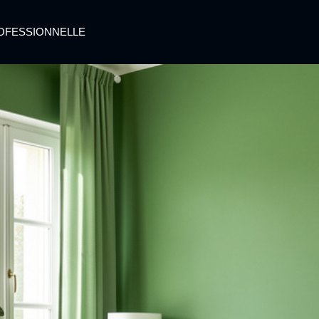
OFESSIONNELLE