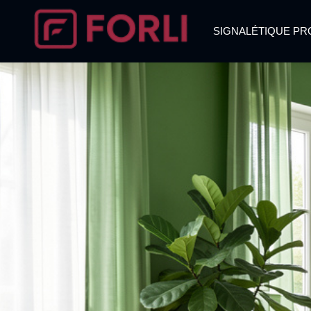
SIGNALÉTIQUE PR