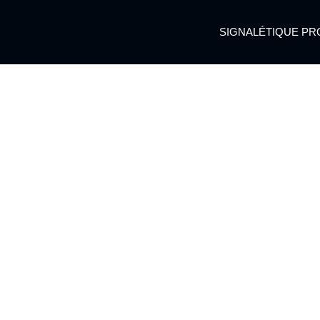
SIGNALÉTIQUE PR