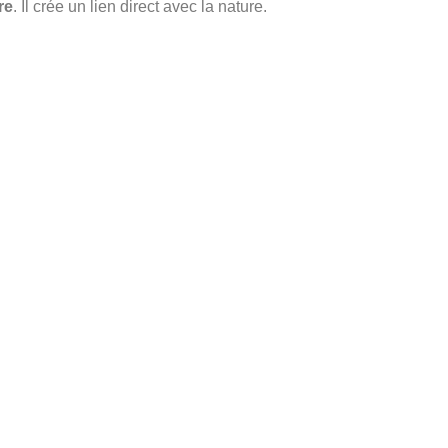
re
. Il crée un lien direct avec la nature.