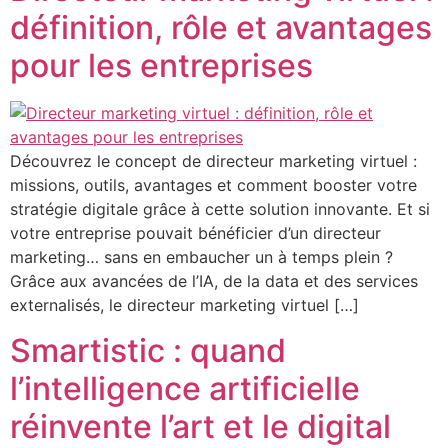
définition, rôle et avantages
pour les entreprises
Découvrez le concept de directeur marketing virtuel :
missions, outils, avantages et comment booster votre
stratégie digitale grâce à cette solution innovante. Et si
votre entreprise pouvait bénéficier d’un directeur
marketing… sans en embaucher un à temps plein ?
Grâce aux avancées de l’IA, de la data et des services
externalisés, le directeur marketing virtuel […]
Smartistic : quand
l’intelligence artificielle
réinvente l’art et le digital