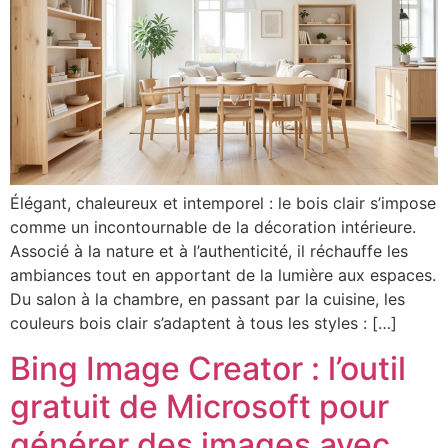
Élégant, chaleureux et intemporel : le bois clair s’impose
comme un incontournable de la décoration intérieure.
Associé à la nature et à l’authenticité, il réchauffe les
ambiances tout en apportant de la lumière aux espaces.
Du salon à la chambre, en passant par la cuisine, les
couleurs bois clair s’adaptent à tous les styles : […]
Bing Image Creator : l’outil
gratuit de Microsoft pour
générer des images avec