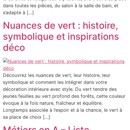
dans toutes les pièces, du salon à la salle de bain, et
s’adapte à […]
Nuances de vert : histoire,
symbolique et inspirations
déco
Découvrez les nuances de vert, leur histoire, leur
symbolique et comment les intégrer dans votre
décoration intérieure avec style. Du vert tendre des
jeunes feuilles au vert profond des forêts, cette couleur
évoque à la fois nature, fraîcheur et équilibre.
Longtemps associée à l’espoir et à la chance, le vert à
sa place de choix […]
Métiers en A – Liste