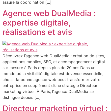
assure la coordination […]
Agence web DualMedia :
expertise digitale,
réalisations et avis
Découvrez l’agence web DualMedia : création de sites,
applications mobiles, SEO, et accompagnement digital
sur mesure à Paris depuis plus de 20 ans.Dans un
monde où la visibilité digitale est devenue essentielle,
choisir la bonne agence web peut transformer votre
entreprise en supplément d’une stratégie Directeur
marketing virtuel. À Paris, l’agence DualMedia se
distingue depuis […]
Directeur marketing virtuel :