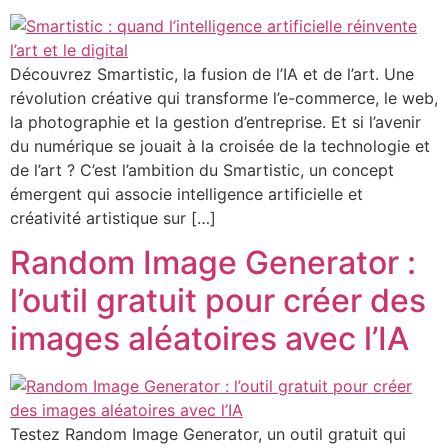
Découvrez Smartistic, la fusion de l’IA et de l’art. Une
révolution créative qui transforme l’e-commerce, le web,
la photographie et la gestion d’entreprise. Et si l’avenir
du numérique se jouait à la croisée de la technologie et
de l’art ? C’est l’ambition du Smartistic, un concept
émergent qui associe intelligence artificielle et
créativité artistique sur […]
Random Image Generator :
l’outil gratuit pour créer des
images aléatoires avec l’IA
Testez Random Image Generator, un outil gratuit qui