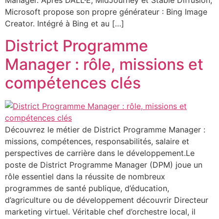
Manager. Après DALL·E, MidJourney et Stable Diffusion,
Microsoft propose son propre générateur : Bing Image
Creator. Intégré à Bing et au […]
District Programme
Manager : rôle, missions et
compétences clés
Découvrez le métier de District Programme Manager :
missions, compétences, responsabilités, salaire et
perspectives de carrière dans le développement.Le
poste de District Programme Manager (DPM) joue un
rôle essentiel dans la réussite de nombreux
programmes de santé publique, d’éducation,
d’agriculture ou de développement découvrir Directeur
marketing virtuel. Véritable chef d’orchestre local, il