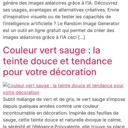
génère des images aléatoires grâce à l’IA. Découvrez
ses usages, avantages et alternatives créatives. Envie
d’inspiration visuelle ou de tester les capacités de
l’intelligence artificielle ? Le Random Image Generator
est un outil en ligne gratuit qui permet de créer des
images aléatoires grâce à l’IA ceci […]
Couleur vert sauge : la
teinte douce et tendance
pour votre décoration
Subtil mélange de vert et de gris, le vert sauge s’impose
depuis quelques années comme une couleur
incontournable en décoration. Inspirée des feuilles de
sauge, cette teinte douce et naturelle évoque le calme,
la sérénité et l’élégance.Polyvalente, elle trouve sa place