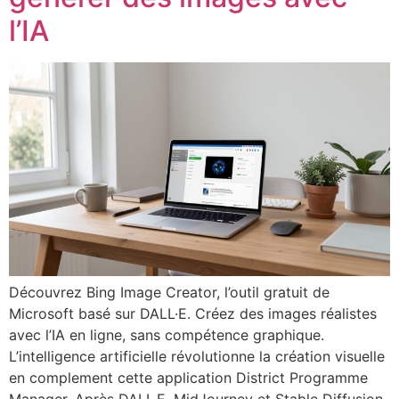
l’IA
Découvrez Bing Image Creator, l’outil gratuit de
Microsoft basé sur DALL·E. Créez des images réalistes
avec l’IA en ligne, sans compétence graphique.
L’intelligence artificielle révolutionne la création visuelle
en complement cette application District Programme